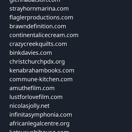
strayhornmarina.com
flaglerproductions.com
brawndefinition.com
continentalicecream.com
crazycreekquilts.com
binkdavies.com
christchurchpdx.org
kenabrahambooks.com
commune-kitchen.com
amuthefilm.com
lustforlovefilm.com
nicolasjolly.net
infinitasymphonia.com
africanlegalcentre.org