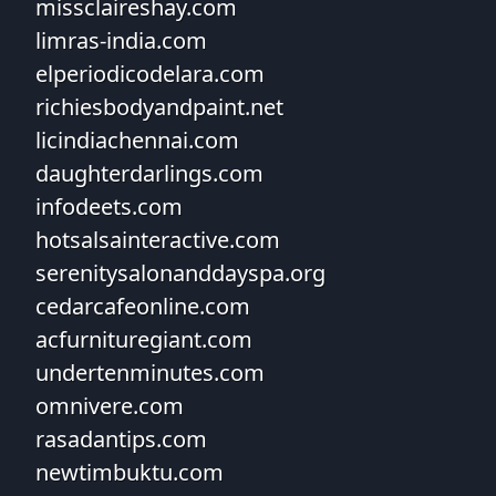
missclaireshay.com
limras-india.com
elperiodicodelara.com
richiesbodyandpaint.net
licindiachennai.com
daughterdarlings.com
infodeets.com
hotsalsainteractive.com
serenitysalonanddayspa.org
cedarcafeonline.com
acfurnituregiant.com
undertenminutes.com
omnivere.com
rasadantips.com
newtimbuktu.com