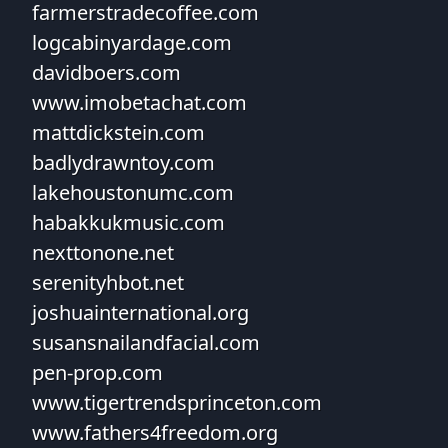
farmerstradecoffee.com
logcabinyardage.com
davidboers.com
www.imobetachat.com
mattdickstein.com
badlydrawntoy.com
lakehoustonumc.com
habakkukmusic.com
nexttonone.net
serenityhbot.net
joshuainternational.org
susansnailandfacial.com
pen-prop.com
www.tigertrendsprinceton.com
www.fathers4freedom.org