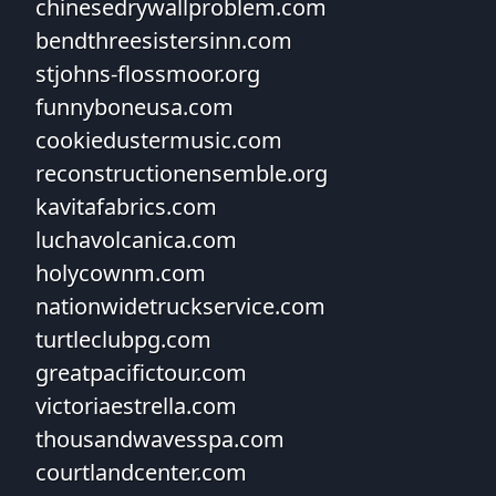
chinesedrywallproblem.com
bendthreesistersinn.com
stjohns-flossmoor.org
funnyboneusa.com
cookiedustermusic.com
reconstructionensemble.org
kavitafabrics.com
luchavolcanica.com
holycownm.com
nationwidetruckservice.com
turtleclubpg.com
greatpacifictour.com
victoriaestrella.com
thousandwavesspa.com
courtlandcenter.com