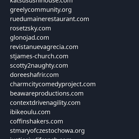
katsusushihouse.com
greelycommunity.org
ruedumainerestaurant.com
rosetzsky.com
glonojad.com
revistanuevagrecia.com
stjames-church.com
scotty2naughty.com
doreeshafrir.com
charmcitycomedyproject.com
beawareproductions.com
contextdrivenagility.com
ibikeoulu.com
coffinshakers.com
stmaryofczestochowa.org