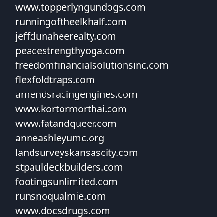
www.topperlyngundogs.com
runningoftheelkhalf.com
jeffdunaheerealty.com
peacestrengthyoga.com
freedomfinancialsolutionsinc.com
flexfoldtraps.com
amendsracingengines.com
www.kortormorthai.com
www.fatandqueer.com
anneashleyumc.org
landsurveyskansascity.com
stpauldeckbuilders.com
footingsunlimited.com
runsnoqualmie.com
www.docsdrugs.com