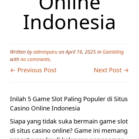
Online
Indonesia
Written by
adminparu
on April 16, 2025 in
Gambling
with
no comments
.
← Previous Post
Next Post →
Inilah 5 Game Slot Paling Populer di Situs
Casino Online Indonesia
Siapa yang tidak suka bermain game slot
di situs casino online? Game ini memang