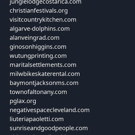
junglelodgecostarica.com
christianfestivals.org
visitcountrykitchen.com
algarve-dolphins.com
alanveingrad.com
ginosonhiggins.com
wutungprinting.com
maritalsettlements.com
milwbikeskaterental.com
baymontjacksonms.com
townofaltonany.com
pglax.org
negativespacecleveland.com
liuteriapaoletti.com
sunriseandgoodpeople.com