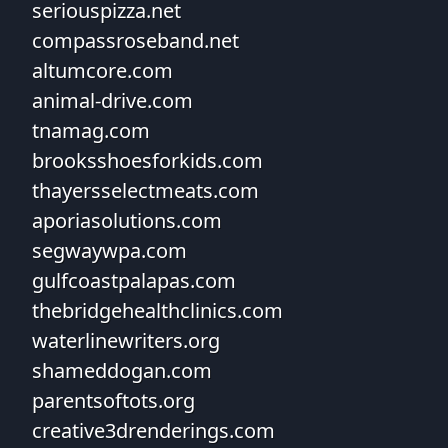
seriouspizza.net
compassroseband.net
altumcore.com
animal-drive.com
tnamag.com
brooksshoesforkids.com
thayersselectmeats.com
aporiasolutions.com
segwaywpa.com
gulfcoastpalapas.com
thebridgehealthclinics.com
waterlinewriters.org
shameddogan.com
parentsoftots.org
creative3drenderings.com