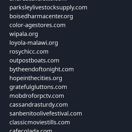
parksleylivestocksupply.com
boisedharmacenter.org
color-agestores.com
wipala.org
loyola-malawi.org
rosychicc.com
outpostboats.com
bytheendoftonight.com
hopeinthecities.org
gratefulgluttons.com
mobdroforpctv.com
cassandrasturdy.com
sanbenitoolivefestival.com
classicmoviestills.com
cafecolada.com