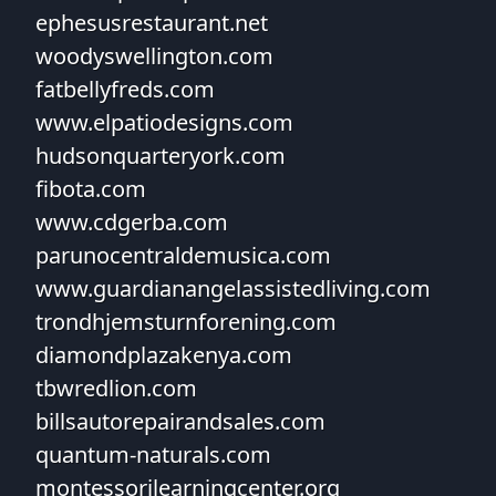
ephesusrestaurant.net
woodyswellington.com
fatbellyfreds.com
www.elpatiodesigns.com
hudsonquarteryork.com
fibota.com
www.cdgerba.com
parunocentraldemusica.com
www.guardianangelassistedliving.com
trondhjemsturnforening.com
diamondplazakenya.com
tbwredlion.com
billsautorepairandsales.com
quantum-naturals.com
montessorilearningcenter.org