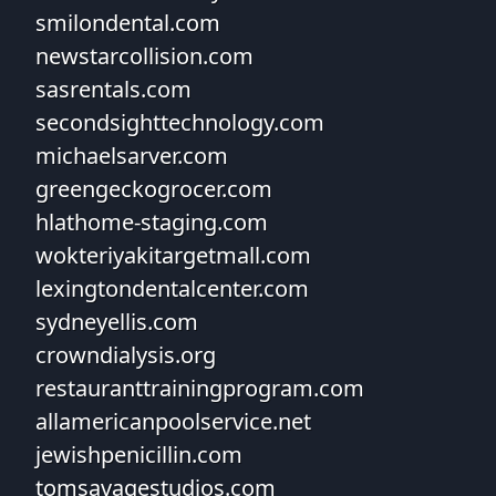
smilondental.com
newstarcollision.com
sasrentals.com
secondsighttechnology.com
michaelsarver.com
greengeckogrocer.com
hlathome-staging.com
wokteriyakitargetmall.com
lexingtondentalcenter.com
sydneyellis.com
crowndialysis.org
restauranttrainingprogram.com
allamericanpoolservice.net
jewishpenicillin.com
tomsavagestudios.com