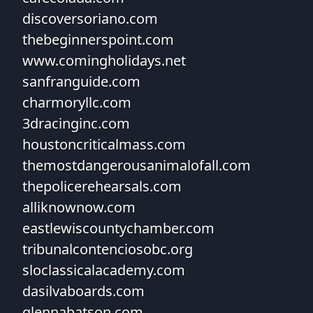
discoversoriano.com
thebeginnerspoint.com
www.comingholidays.net
sanfranguide.com
charmoryllc.com
3dracinginc.com
houstoncriticalmass.com
themostdangerousanimalofall.com
thepolicerehearsals.com
alliknownow.com
eastlewiscountychamber.com
tribunalcontenciosobc.org
sloclassicalacademy.com
dasilvaboards.com
glennabatson.com