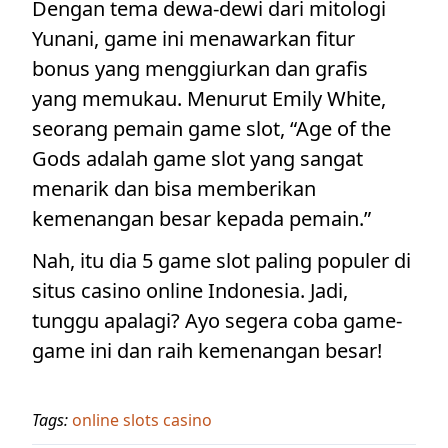
Dengan tema dewa-dewi dari mitologi
Yunani, game ini menawarkan fitur
bonus yang menggiurkan dan grafis
yang memukau. Menurut Emily White,
seorang pemain game slot, “Age of the
Gods adalah game slot yang sangat
menarik dan bisa memberikan
kemenangan besar kepada pemain.”
Nah, itu dia 5 game slot paling populer di
situs casino online Indonesia. Jadi,
tunggu apalagi? Ayo segera coba game-
game ini dan raih kemenangan besar!
Tags:
online slots casino