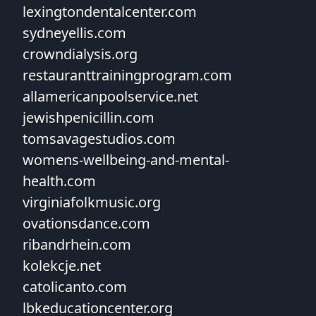
lexingtondentalcenter.com
sydneyellis.com
crowndialysis.org
restauranttrainingprogram.com
allamericanpoolservice.net
jewishpenicillin.com
tomsavagestudios.com
womens-wellbeing-and-mental-
health.com
virginiafolkmusic.org
ovationsdance.com
ribandrhein.com
kolekcje.net
catolicanto.com
lbkeducationcenter.org