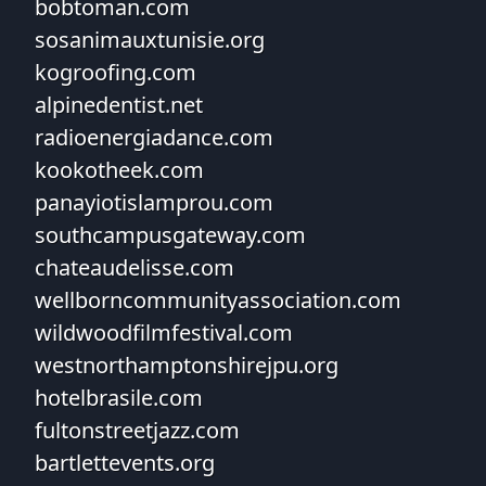
bobtoman.com
sosanimauxtunisie.org
kogroofing.com
alpinedentist.net
radioenergiadance.com
kookotheek.com
panayiotislamprou.com
southcampusgateway.com
chateaudelisse.com
wellborncommunityassociation.com
wildwoodfilmfestival.com
westnorthamptonshirejpu.org
hotelbrasile.com
fultonstreetjazz.com
bartlettevents.org