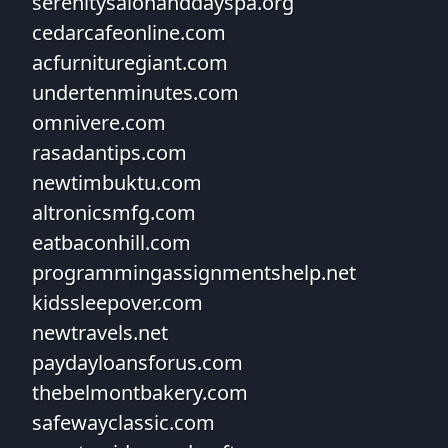
serenitysalonanddayspa.org
cedarcafeonline.com
acfurnituregiant.com
undertenminutes.com
omnivere.com
rasadantips.com
newtimbuktu.com
altronicsmfg.com
eatbaconhill.com
programmingassignmentshelp.net
kidssleepover.com
newtravels.net
paydayloansforus.com
thebelmontbakery.com
safewayclassic.com