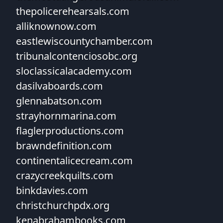
thepolicerehearsals.com
alliknownow.com
eastlewiscountychamber.com
tribunalcontenciosobc.org
sloclassicalacademy.com
dasilvaboards.com
glennabatson.com
strayhornmarina.com
flaglerproductions.com
brawndefinition.com
continentalicecream.com
crazycreekquilts.com
binkdavies.com
christchurchpdx.org
kenabrahambooks.com