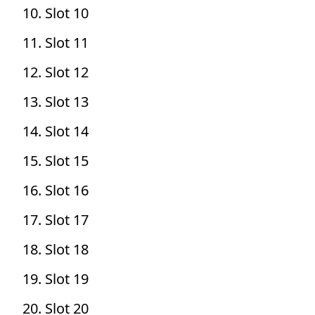
10. Slot 10
11. Slot 11
12. Slot 12
13. Slot 13
14. Slot 14
15. Slot 15
16. Slot 16
17. Slot 17
18. Slot 18
19. Slot 19
20. Slot 20