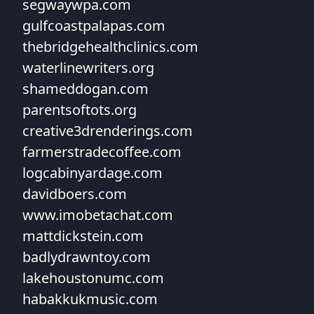
segwaywpa.com
gulfcoastpalapas.com
thebridgehealthclinics.com
waterlinewriters.org
shameddogan.com
parentsoftots.org
creative3drenderings.com
farmerstradecoffee.com
logcabinyardage.com
davidboers.com
www.imobetachat.com
mattdickstein.com
badlydrawntoy.com
lakehoustonumc.com
habakkukmusic.com