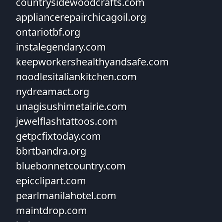
countrysidewoodcrafts.com
appliancerepairchicagoil.org
ontariotbf.org
instalegendary.com
keepworkershealthyandsafe.com
noodlesitaliankitchen.com
nydreamact.org
unagisushimetairie.com
jewelflashtattoos.com
getpcfixtoday.com
bbrtbandra.org
bluebonnetcountry.com
epicclipart.com
pearlmanilahotel.com
maintdrop.com