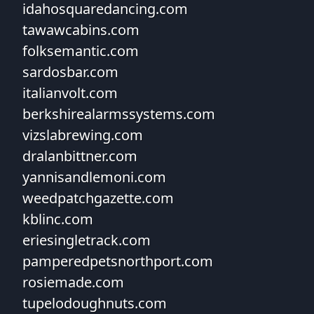
idahosquaredancing.com
tawawcabins.com
folksemantic.com
sardosbar.com
italianvolt.com
berkshirealarmssystems.com
vizslabrewing.com
dralanbittner.com
yannisandlemoni.com
weedpatchgazette.com
kblinc.com
eriesingletrack.com
pamperedpetsnorthport.com
rosiemade.com
tupelodoughnuts.com