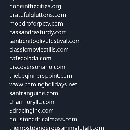
hopeinthecities.org
gratefulgluttons.com
mobdroforpctv.com
cassandrasturdy.com
sanbenitoolivefestival.com
classicmoviestills.com
cafecolada.com
discoversoriano.com
thebeginnerspoint.com
www.comingholidays.net
sanfranguide.com
charmoryllc.com
3dracinginc.com
houstoncriticalmass.com
themostdangerousanimalofall.com