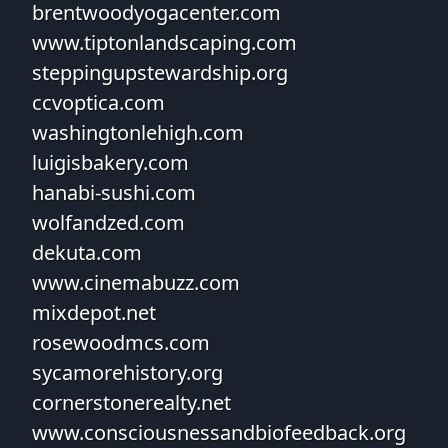
brentwoodyogacenter.com
www.tiptonlandscaping.com
steppingupstewardship.org
ccvoptica.com
washingtonlehigh.com
luigisbakery.com
hanabi-sushi.com
wolfandzed.com
dekuta.com
www.cinemabuzz.com
mixdepot.net
rosewoodmcs.com
sycamorehistory.org
cornerstonerealty.net
www.consciousnessandbiofeedback.org