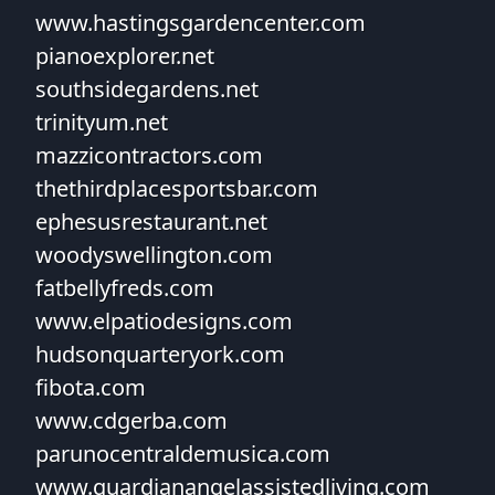
www.hastingsgardencenter.com
pianoexplorer.net
southsidegardens.net
trinityum.net
mazzicontractors.com
thethirdplacesportsbar.com
ephesusrestaurant.net
woodyswellington.com
fatbellyfreds.com
www.elpatiodesigns.com
hudsonquarteryork.com
fibota.com
www.cdgerba.com
parunocentraldemusica.com
www.guardianangelassistedliving.com