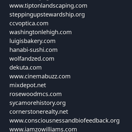
www.tiptonlandscaping.com
steppingupstewardship.org
ccvoptica.com
washingtonlehigh.com
luigisbakery.com
hanabi-sushi.com
wolfandzed.com
dekuta.com
www.cinemabuzz.com
mixdepot.net
rosewoodmcs.com
sycamorehistory.org
cornerstonerealty.net
www.consciousnessandbiofeedback.org
www.iamzowilliams.com