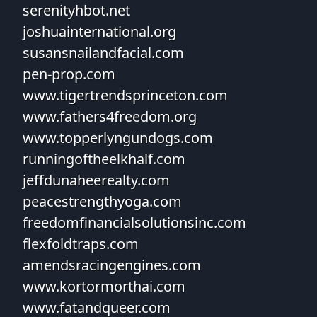
serenityhbot.net
joshuainternational.org
susansnailandfacial.com
pen-prop.com
www.tigertrendsprinceton.com
www.fathers4freedom.org
www.topperlyngundogs.com
runningoftheelkhalf.com
jeffdunaheerealty.com
peacestrengthyoga.com
freedomfinancialsolutionsinc.com
flexfoldtraps.com
amendsracingengines.com
www.kortormorthai.com
www.fatandqueer.com