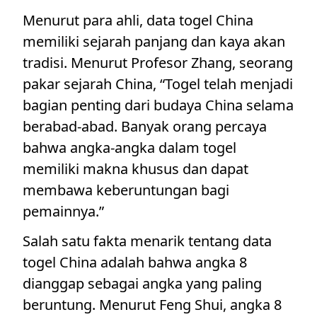
Menurut para ahli, data togel China
memiliki sejarah panjang dan kaya akan
tradisi. Menurut Profesor Zhang, seorang
pakar sejarah China, “Togel telah menjadi
bagian penting dari budaya China selama
berabad-abad. Banyak orang percaya
bahwa angka-angka dalam togel
memiliki makna khusus dan dapat
membawa keberuntungan bagi
pemainnya.”
Salah satu fakta menarik tentang data
togel China adalah bahwa angka 8
dianggap sebagai angka yang paling
beruntung. Menurut Feng Shui, angka 8