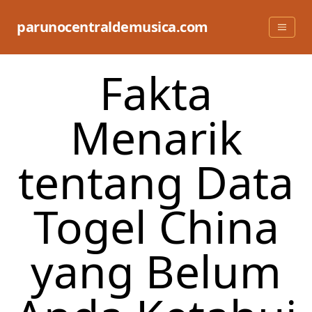
Skip
to
parunocentraldemusica.com
content
Fakta
Menarik
tentang Data
Togel China
yang Belum