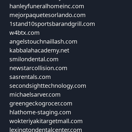
hanleyfuneralhomeinc.com
mejorpaquetesorlando.com
1stand10sportsbarandgrill.com
w4btx.com
angelstouchnaillash.com
kabbalahacademy.net
smilondental.com
newstarcollision.com
sasrentals.com
secondsighttechnology.com
michaelsarver.com
greengeckogrocer.com
hlathome-staging.com
wokteriyakitargetmall.com
lexingtondentalcenter.com