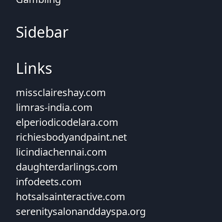
Sidebar
Links
missclaireshay.com
limras-india.com
elperiodicodelara.com
richiesbodyandpaint.net
licindiachennai.com
daughterdarlings.com
infodeets.com
hotsalsainteractive.com
serenitysalonanddayspa.org