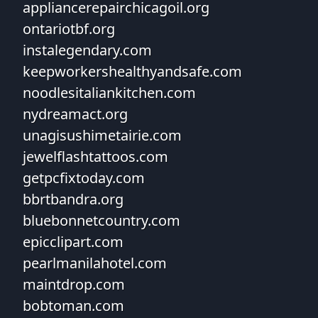
appliancerepairchicagoil.org
ontariotbf.org
instalegendary.com
keepworkershealthyandsafe.com
noodlesitaliankitchen.com
nydreamact.org
unagisushimetairie.com
jewelflashtattoos.com
getpcfixtoday.com
bbrtbandra.org
bluebonnetcountry.com
epicclipart.com
pearlmanilahotel.com
maintdrop.com
bobtoman.com