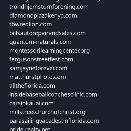
trondhjemsturnforening.com
diamondplazakenya.com
tbwredlion.com
billsautorepairandsales.com
quantum-naturals.com
montessorilearningcenter.org
fergusonstreetfest.com
samjayneforever.com
matthurstphoto.com
alltheflorida.com
insidebaseballcoachesclinic.com
carsinkauai.com
millstreetchurchofchrist.org
parasailingvacadestinflorida.com
pride-realty.net