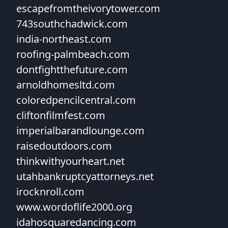
escapefromtheivorytower.com
743southchadwick.com
india-northeast.com
roofing-palmbeach.com
dontfightthefuture.com
arnoldhomesltd.com
coloredpencilcentral.com
cliftonfilmfest.com
imperialbarandlounge.com
raisedoutdoors.com
thinkwithyourheart.net
utahbankruptcyattorneys.net
irocknroll.com
www.wordoflife2000.org
idahosquaredancing.com