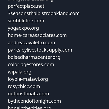
perfectplace.net
3seasonsthaibistrooakland.com
scribblefire.com
yogaexpo.org
home-careassociates.com
andreacavaletto.com
parksleylivestocksupply.com
boisedharmacenter.org
color-agestores.com
wipala.org
loyola-malawi.org
rosychicc.com
outpostboats.com
bytheendoftonight.com
hopeinthecities.org