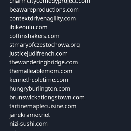
charmcitycomedyproject.com
beawareproductions.com
contextdrivenagility.com
ibikeoulu.com
coffinshakers.com
stmaryofczestochowa.org
justicejudifrench.com
thewanderingbridge.com
themalleablemom.com
kennethcoletime.com
hungryburlington.com
brunswickatlongstown.com
tartinemaplecuisine.com
janekramer.net
nizi-sushi.com