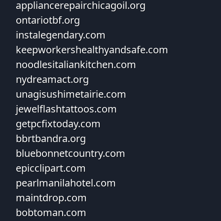
appliancerepairchicagoil.org
ontariotbf.org
instalegendary.com
keepworkershealthyandsafe.com
noodlesitaliankitchen.com
nydreamact.org
unagisushimetairie.com
jewelflashtattoos.com
getpcfixtoday.com
bbrtbandra.org
bluebonnetcountry.com
epicclipart.com
pearlmanilahotel.com
maintdrop.com
bobtoman.com