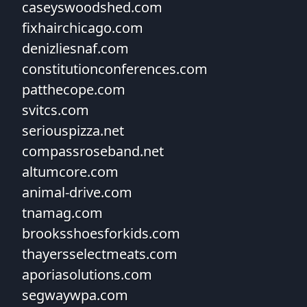
caseyswoodshed.com
fixhairchicago.com
denizliesnaf.com
constitutionconferences.com
patthecope.com
svitcs.com
seriouspizza.net
compassroseband.net
altumcore.com
animal-drive.com
tnamag.com
brooksshoesforkids.com
thayersselectmeats.com
aporiasolutions.com
segwaywpa.com