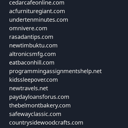
cedarcafeonline.com
acfurnituregiant.com
undertenminutes.com
omnivere.com
rasadantips.com
newtimbuktu.com
altronicsmfg.com
eatbaconhill.com
programmingassignmentshelp.net
kidssleepover.com
newtravels.net
paydayloansforus.com
thebelmontbakery.com
safewayclassic.com
countrysidewoodcrafts.com