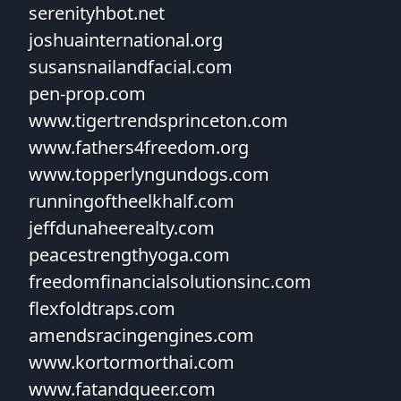
serenityhbot.net
joshuainternational.org
susansnailandfacial.com
pen-prop.com
www.tigertrendsprinceton.com
www.fathers4freedom.org
www.topperlyngundogs.com
runningoftheelkhalf.com
jeffdunaheerealty.com
peacestrengthyoga.com
freedomfinancialsolutionsinc.com
flexfoldtraps.com
amendsracingengines.com
www.kortormorthai.com
www.fatandqueer.com