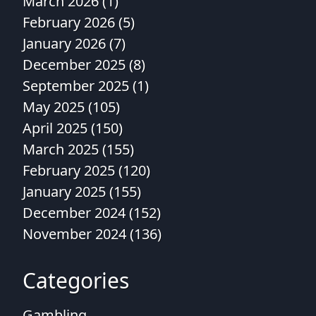
March 2026
(1)
February 2026
(5)
January 2026
(7)
December 2025
(8)
September 2025
(1)
May 2025
(105)
April 2025
(150)
March 2025
(155)
February 2025
(120)
January 2025
(155)
December 2024
(152)
November 2024
(136)
Categories
Gambling