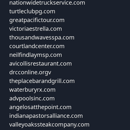
nationwidetruckservice.com
turtleclubpg.com
greatpacifictour.com
victoriaestrella.com
thousandwavesspa.com
courtlandcenter.com
neilfindlaymsp.com
avicollisrestaurant.com
drcconline.org
v
theplacebarandgrill.com
waterburyrx.com
advpoolsinc.com
angelosatthepoint.com
indianapastorsalliance.com
valleyoakssteakcompany.com