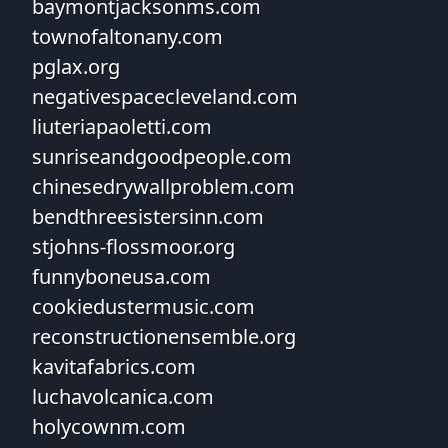
baymontjacksonms.com
townofaltonany.com
pglax.org
negativespacecleveland.com
liuteriapaoletti.com
sunriseandgoodpeople.com
chinesedrywallproblem.com
bendthreesistersinn.com
stjohns-flossmoor.org
funnyboneusa.com
cookiedustermusic.com
reconstructionensemble.org
kavitafabrics.com
luchavolcanica.com
holycownm.com