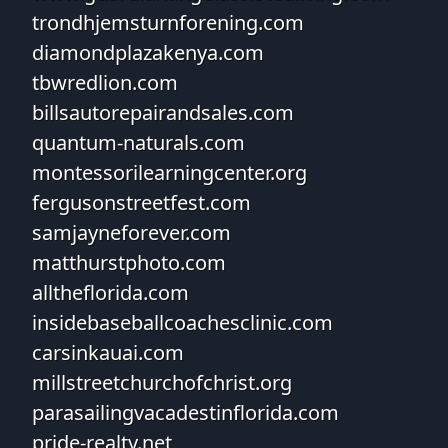
trondhjemsturnforening.com
diamondplazakenya.com
tbwredlion.com
billsautorepairandsales.com
quantum-naturals.com
montessorilearningcenter.org
fergusonstreetfest.com
samjayneforever.com
matthurstphoto.com
alltheflorida.com
insidebaseballcoachesclinic.com
carsinkauai.com
millstreetchurchofchrist.org
parasailingvacadestinflorida.com
pride-realty.net