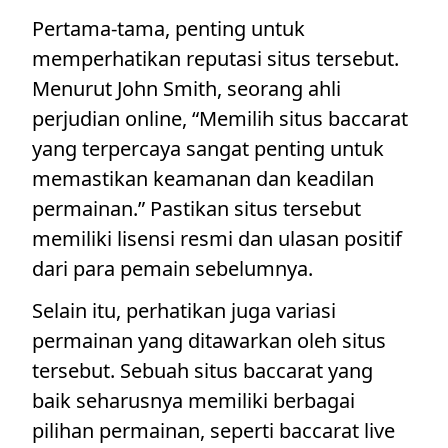
Pertama-tama, penting untuk
memperhatikan reputasi situs tersebut.
Menurut John Smith, seorang ahli
perjudian online, “Memilih situs baccarat
yang terpercaya sangat penting untuk
memastikan keamanan dan keadilan
permainan.” Pastikan situs tersebut
memiliki lisensi resmi dan ulasan positif
dari para pemain sebelumnya.
Selain itu, perhatikan juga variasi
permainan yang ditawarkan oleh situs
tersebut. Sebuah situs baccarat yang
baik seharusnya memiliki berbagai
pilihan permainan, seperti baccarat live