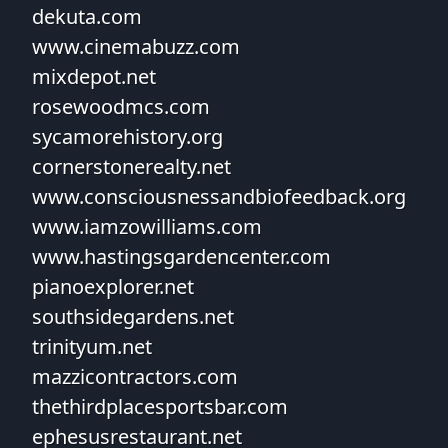
dekuta.com
www.cinemabuzz.com
mixdepot.net
rosewoodmcs.com
sycamorehistory.org
cornerstonerealty.net
www.consciousnessandbiofeedback.org
www.iamzowilliams.com
www.hastingsgardencenter.com
pianoexplorer.net
southsidegardens.net
trinityum.net
mazzicontractors.com
thethirdplacesportsbar.com
ephesusrestaurant.net