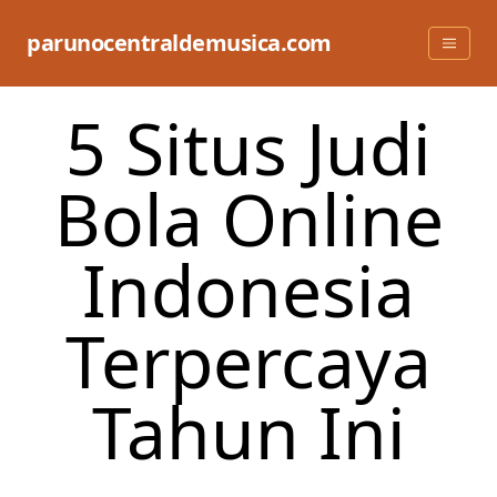
Skip
to
parunocentraldemusica.com
content
5 Situs Judi
Bola Online
Indonesia
Terpercaya
Tahun Ini