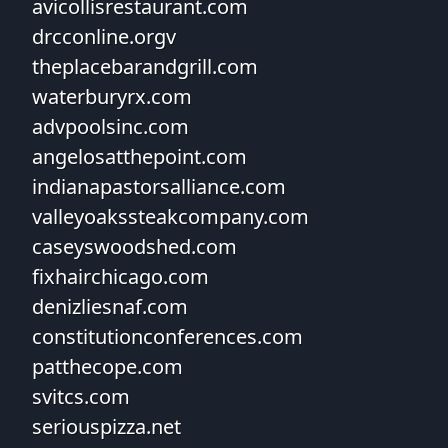
avicollisrestaurant.com
drcconline.org
v
theplacebarandgrill.com
waterburyrx.com
advpoolsinc.com
angelosatthepoint.com
indianapastorsalliance.com
valleyoakssteakcompany.com
caseyswoodshed.com
fixhairchicago.com
denizliesnaf.com
constitutionconferences.com
patthecope.com
svitcs.com
seriouspizza.net