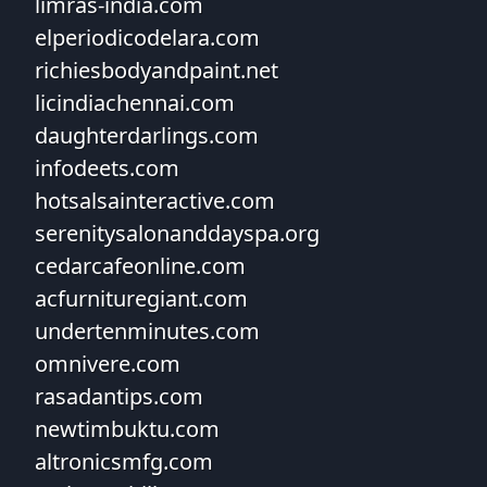
limras-india.com
elperiodicodelara.com
richiesbodyandpaint.net
licindiachennai.com
daughterdarlings.com
infodeets.com
hotsalsainteractive.com
serenitysalonanddayspa.org
cedarcafeonline.com
acfurnituregiant.com
undertenminutes.com
omnivere.com
rasadantips.com
newtimbuktu.com
altronicsmfg.com