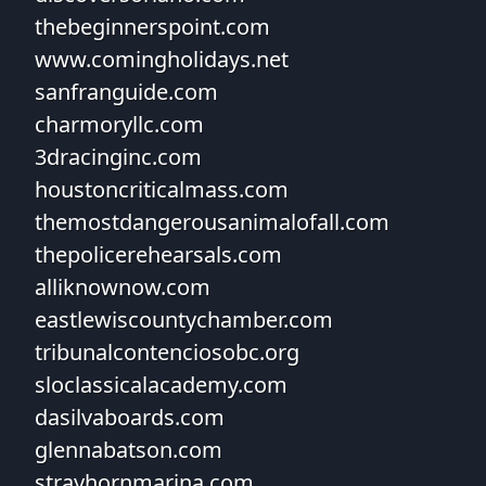
thebeginnerspoint.com
www.comingholidays.net
sanfranguide.com
charmoryllc.com
3dracinginc.com
houstoncriticalmass.com
themostdangerousanimalofall.com
thepolicerehearsals.com
alliknownow.com
eastlewiscountychamber.com
tribunalcontenciosobc.org
sloclassicalacademy.com
dasilvaboards.com
glennabatson.com
strayhornmarina.com