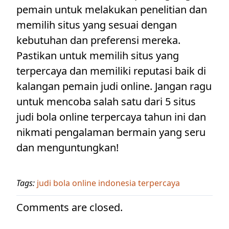
pemain untuk melakukan penelitian dan
memilih situs yang sesuai dengan
kebutuhan dan preferensi mereka.
Pastikan untuk memilih situs yang
terpercaya dan memiliki reputasi baik di
kalangan pemain judi online. Jangan ragu
untuk mencoba salah satu dari 5 situs
judi bola online terpercaya tahun ini dan
nikmati pengalaman bermain yang seru
dan menguntungkan!
Tags:
judi bola online indonesia terpercaya
Comments are closed.