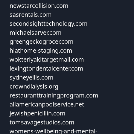
newstarcollision.com
sasrentals.com
secondsighttechnology.com
michaelsarver.com
greengeckogrocer.com
hlathome-staging.com
wokteriyakitargetmall.com
lexingtondentalcenter.com
sydneyellis.com
crowndialysis.org
restauranttrainingprogram.com
allamericanpoolservice.net
jewishpenicillin.com
tomsavagestudios.com
womens-wellbeing-and-mental-