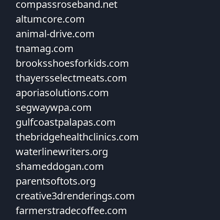
compassroseband.net
altumcore.com
animal-drive.com
tnamag.com
brooksshoesforkids.com
thayersselectmeats.com
aporiasolutions.com
segwaywpa.com
gulfcoastpalapas.com
thebridgehealthclinics.com
waterlinewriters.org
shameddogan.com
parentsoftots.org
creative3drenderings.com
farmerstradecoffee.com