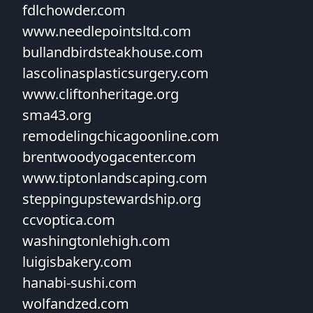
fdlchowder.com
www.needlepointsltd.com
bullandbirdsteakhouse.com
lascolinasplasticsurgery.com
www.cliftonheritage.org
sma43.org
remodelingchicagoonline.com
brentwoodyogacenter.com
www.tiptonlandscaping.com
steppingupstewardship.org
ccvoptica.com
washingtonlehigh.com
luigisbakery.com
hanabi-sushi.com
wolfandzed.com