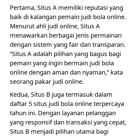
Pertama, Situs A memiliki reputasi yang
baik di kalangan pemain judi bola online.
Menurut ahli judi online, Situs A
menawarkan berbagai jenis permainan
dengan sistem yang fair dan transparan.
“Situs A adalah pilihan yang bagus bagi
pemain yang ingin bermain judi bola
online dengan aman dan nyaman,” kata
seorang pakar judi online.
Kedua, Situs B juga termasuk dalam
daftar 5 situs judi bola online terpercaya
tahun ini. Dengan layanan pelanggan
yang responsif dan transaksi yang cepat,
Situs B menjadi pilihan utama bagi